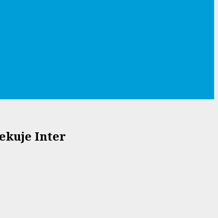
ekuje Inter