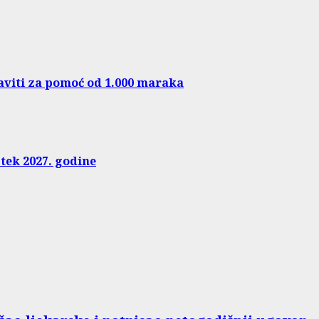
javiti za pomoć od 1.000 maraka
tek 2027. godine