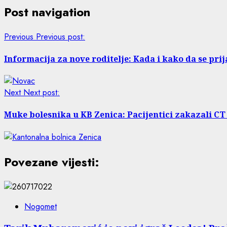
Post navigation
Previous
Previous post:
Informacija za nove roditelje: Kada i kako da se pri
Next
Next post:
Muke bolesnika u KB Zenica: Pacijentici zakazali CT 
Povezane vijesti:
Nogomet