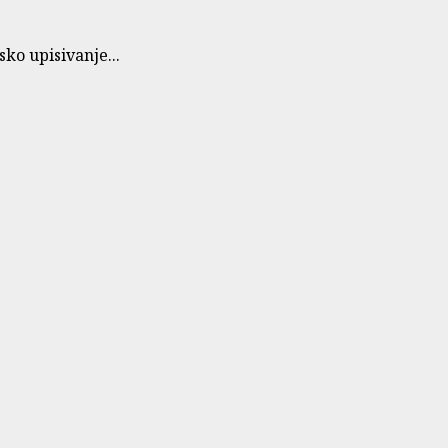
ko upisivanje...