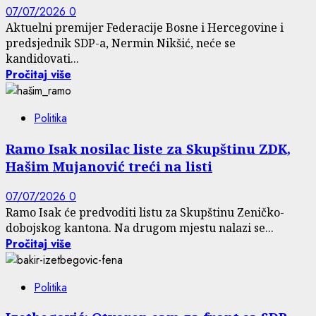
07/07/2026
0
Aktuelni premijer Federacije Bosne i Hercegovine i
predsjednik SDP-a, Nermin Nikšić, neće se
kandidovati...
Pročitaj više
Politika
Ramo Isak nosilac liste za Skupštinu ZDK,
Hašim Mujanović treći na listi
07/07/2026
0
Ramo Isak će predvoditi listu za Skupštinu Zeničko-
dobojskog kantona. Na drugom mjestu nalazi se...
Pročitaj više
Politika