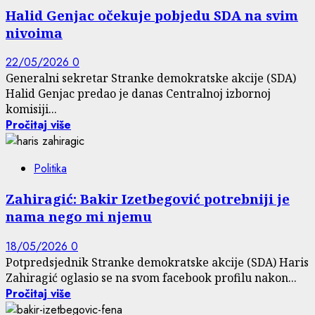
Halid Genjac očekuje pobjedu SDA na svim
nivoima
22/05/2026
0
Generalni sekretar Stranke demokratske akcije (SDA)
Halid Genjac predao je danas Centralnoj izbornoj
komisiji...
Pročitaj više
Politika
Zahiragić: Bakir Izetbegović potrebniji je
nama nego mi njemu
18/05/2026
0
Potpredsjednik Stranke demokratske akcije (SDA) Haris
Zahiragić oglasio se na svom facebook profilu nakon...
Pročitaj više