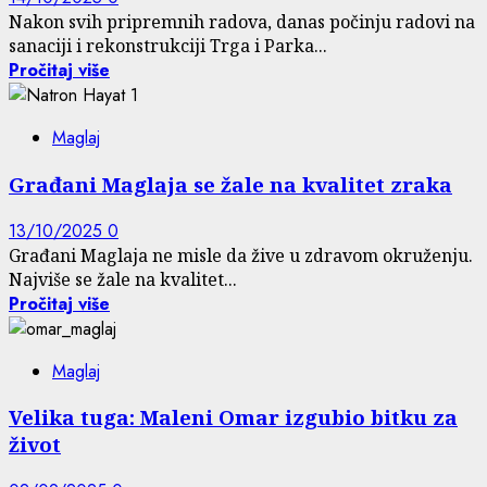
Nakon svih pripremnih radova, danas počinju radovi na
sanaciji i rekonstrukciji Trga i Parka...
Pročitaj više
Maglaj
Građani Maglaja se žale na kvalitet zraka
13/10/2025
0
Građani Maglaja ne misle da žive u zdravom okruženju.
Najviše se žale na kvalitet...
Pročitaj više
Maglaj
Velika tuga: Maleni Omar izgubio bitku za
život