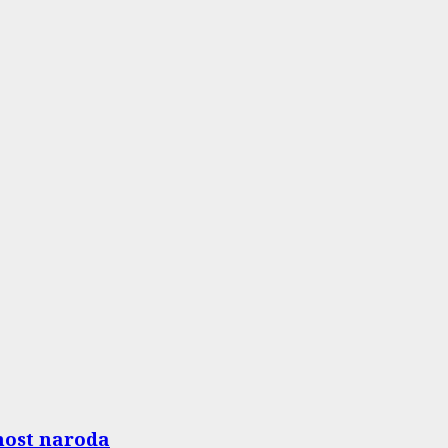
lnost naroda