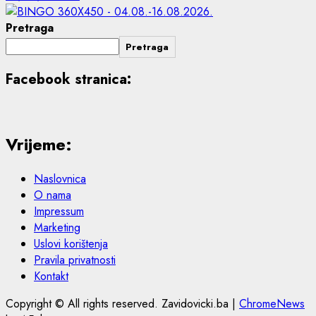
Pretraga
Pretraga
Facebook stranica:
Vrijeme:
Naslovnica
O nama
Impressum
Marketing
Uslovi korištenja
Pravila privatnosti
Kontakt
Copyright © All rights reserved. Zavidovicki.ba
|
ChromeNews