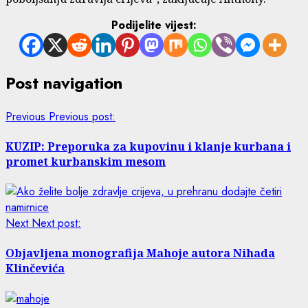
Podijelite vijest:
Post navigation
Previous
Previous post:
KUZIP: Preporuka za kupovinu i klanje kurbana i
promet kurbanskim mesom
Next
Next post:
Objavljena monografija Mahoje autora Nihada
Klinčevića