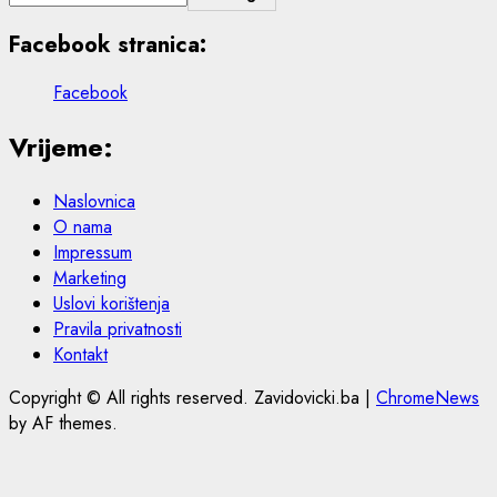
Facebook stranica:
Facebook
Vrijeme:
Naslovnica
O nama
Impressum
Marketing
Uslovi korištenja
Pravila privatnosti
Kontakt
Copyright © All rights reserved. Zavidovicki.ba
|
ChromeNews
by AF themes.