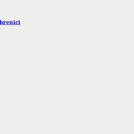
brenici