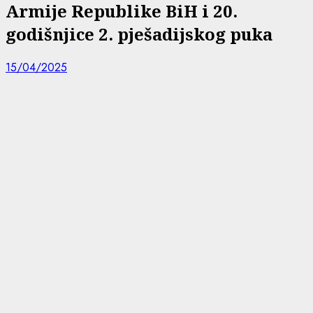
Armije Republike BiH i 20.
godišnjice 2. pješadijskog puka
15/04/2025