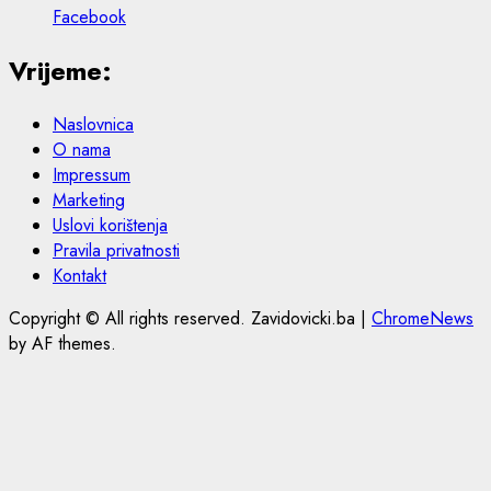
Facebook
Vrijeme:
Naslovnica
O nama
Impressum
Marketing
Uslovi korištenja
Pravila privatnosti
Kontakt
Copyright © All rights reserved. Zavidovicki.ba
|
ChromeNews
by AF themes.