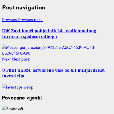
Post navigation
Previous
Previous post:
IOK Zavidovići pobjednik 24. tradicionalnog
turnira u sjedećoj odbojci
Next
Next post:
U FBiH u 2024. ostvareno više od 6,1 milijardi KM
investicija
Povezane vijesti: