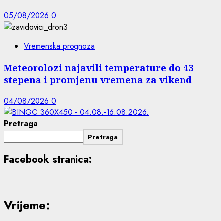
05/08/2026
0
Vremenska prognoza
Meteorolozi najavili temperature do 43
stepena i promjenu vremena za vikend
04/08/2026
0
Pretraga
Pretraga
Facebook stranica:
Vrijeme: