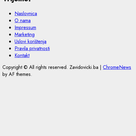
Naslovnica
O nama
Impressum
Marketing
Uslovi korištenja
Pravila privatnosti
Kontakt
Copyright © All rights reserved. Zavidovicki.ba
|
ChromeNews
by AF themes.