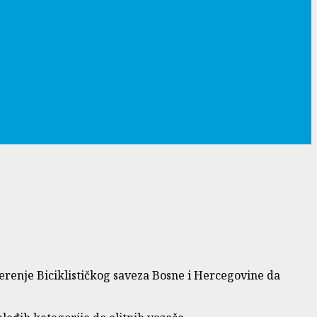
jerenje Biciklističkog saveza Bosne i Hercegovine da