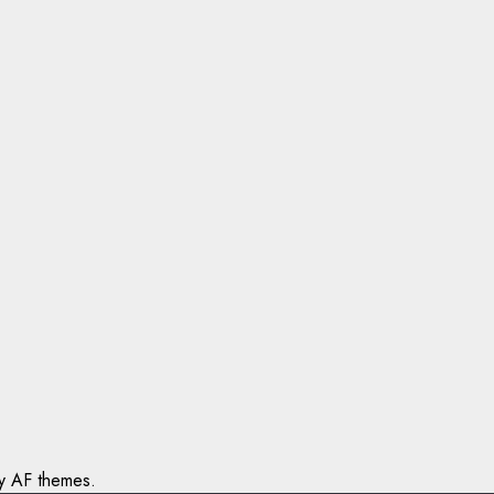
 AF themes.