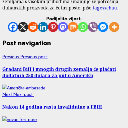
zemljama s visokim prihodima smanjuje se potrošnja
duhanskih proizvoda za četiri posto, piše
tagesschau
.
Podijelite vijest:
Post navigation
Previous
Previous post:
Građani BiH i mnogih drugih zemalja će plaćati
dodatnih 250 dolara za put u Ameriku
Next
Next post:
Nakon 14 godina rastu invalidnine u FBiH