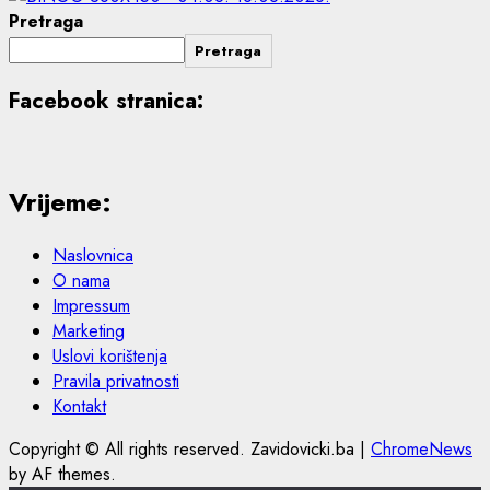
Pretraga
Pretraga
Facebook stranica:
Vrijeme:
Naslovnica
O nama
Impressum
Marketing
Uslovi korištenja
Pravila privatnosti
Kontakt
Copyright © All rights reserved. Zavidovicki.ba
|
ChromeNews
by AF themes.