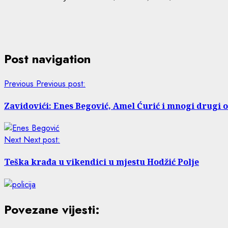
Post navigation
Previous
Previous post:
Zavidovići: Enes Begović, Amel Ćurić i mnogi drugi 
Next
Next post:
Teška krađa u vikendici u mjestu Hodžić Polje
Povezane vijesti: