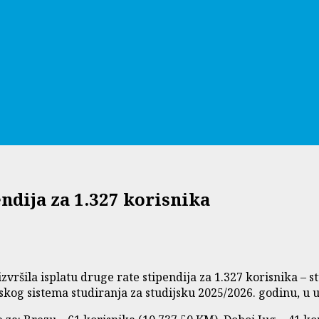
ndija za 1.327 korisnika
zvršila isplatu druge rate stipendija za 1.327 korisnika – 
skog sistema studiranja za studijsku 2025/2026. godinu, u