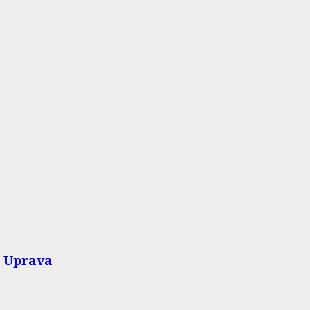
i Uprava