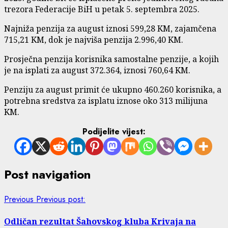
trezora Federacije BiH u petak 5. septembra 2025.
Najniža penzija za august iznosi 599,28 KM, zajamčena
715,21 KM, dok je najviša penzija 2.996,40 KM.
Prosječna penzija korisnika samostalne penzije, a kojih
je na isplati za august 372.364, iznosi 760,64 KM.
Penziju za august primit će ukupno 460.260 korisnika, a
potrebna sredstva za isplatu iznose oko 313 milijuna
KM.
Podijelite vijest:
Post navigation
Previous
Previous post:
Odličan rezultat Šahovskog kluba Krivaja na