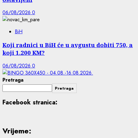
06/08/2026
0
BiH
Koji radnici u BiH će u avgustu dobiti 750, a
koji 1.200 KM?
06/08/2026
0
Pretraga
Pretraga
Facebook stranica:
Vrijeme: