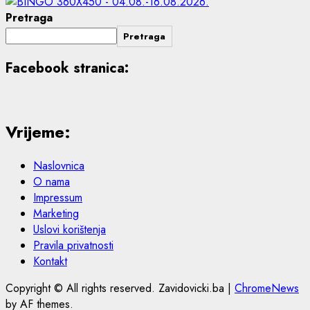
Pretraga
Pretraga
Facebook stranica:
Vrijeme:
Naslovnica
O nama
Impressum
Marketing
Uslovi korištenja
Pravila privatnosti
Kontakt
Copyright © All rights reserved. Zavidovicki.ba
|
ChromeNews
by AF themes.