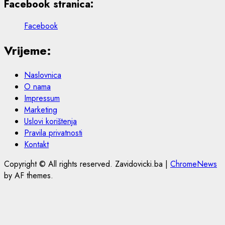
Facebook stranica:
Facebook
Vrijeme:
Naslovnica
O nama
Impressum
Marketing
Uslovi korištenja
Pravila privatnosti
Kontakt
Copyright © All rights reserved. Zavidovicki.ba
|
ChromeNews
by AF themes.