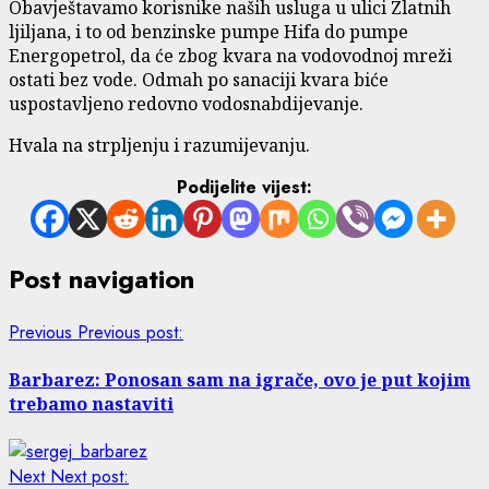
Obavještavamo korisnike naših usluga u ulici Zlatnih
ljiljana, i to od benzinske pumpe Hifa do pumpe
Energopetrol, da će zbog kvara na vodovodnoj mreži
ostati bez vode. Odmah po sanaciji kvara biće
uspostavljeno redovno vodosnabdijevanje.
Hvala na strpljenju i razumijevanju.
Podijelite vijest:
Post navigation
Previous
Previous post:
Barbarez: Ponosan sam na igrače, ovo je put kojim
trebamo nastaviti
Next
Next post: