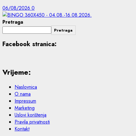
06/08/2026
0
Pretraga
Pretraga
Facebook stranica:
Vrijeme:
Naslovnica
O nama
Impressum
Marketing
Uslovi korištenja
Pravila privatnosti
Kontakt