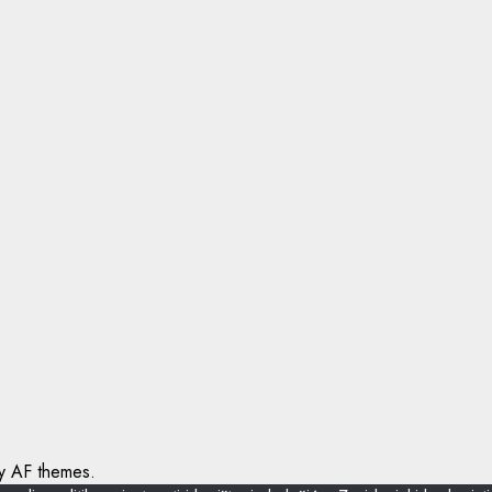
 AF themes.