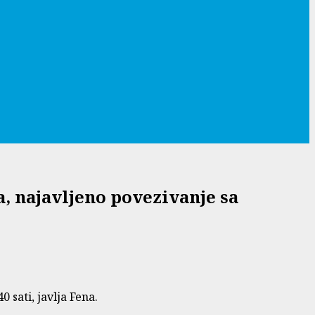
, najavljeno povezivanje sa
 sati, javlja Fena.