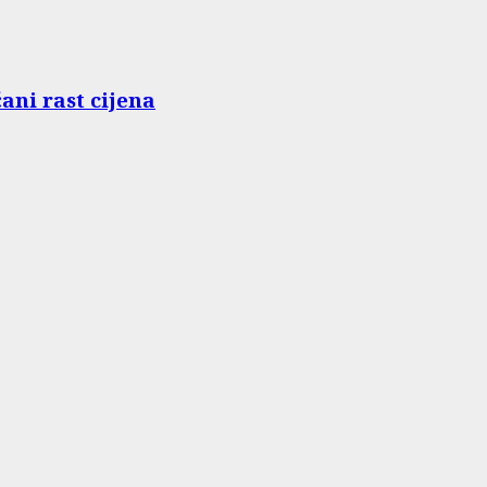
ani rast cijena