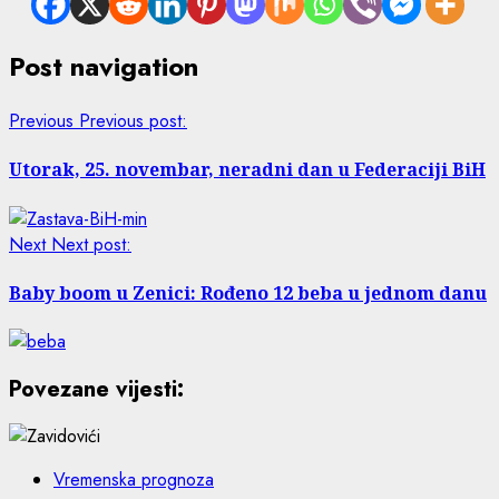
Post navigation
Previous
Previous post:
Utorak, 25. novembar, neradni dan u Federaciji BiH
Next
Next post:
Baby boom u Zenici: Rođeno 12 beba u jednom danu
Povezane vijesti:
Vremenska prognoza