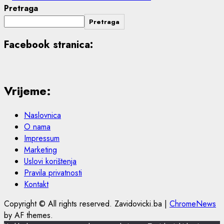
Pretraga
Pretraga
Facebook stranica:
Vrijeme:
Naslovnica
O nama
Impressum
Marketing
Uslovi korištenja
Pravila privatnosti
Kontakt
Copyright © All rights reserved. Zavidovicki.ba
|
ChromeNews
by AF themes.