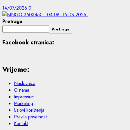
14/07/2026
0
Pretraga
Pretraga
Facebook stranica:
Vrijeme:
Naslovnica
O nama
Impressum
Marketing
Uslovi korištenja
Pravila privatnosti
Kontakt