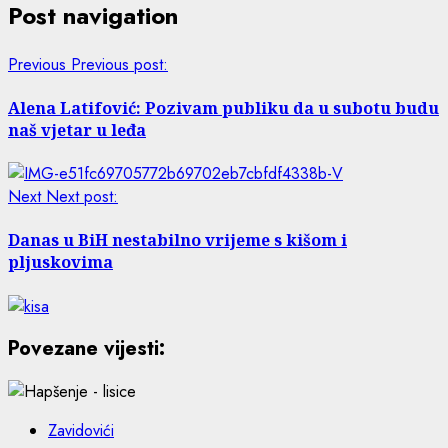
Post navigation
Previous
Previous post:
Alena Latifović: Pozivam publiku da u subotu budu
naš vjetar u leđa
Next
Next post:
Danas u BiH nestabilno vrijeme s kišom i
pljuskovima
Povezane vijesti:
Zavidovići