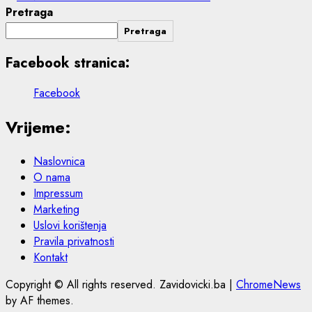
Pretraga
Pretraga
Facebook stranica:
Facebook
Vrijeme:
Naslovnica
O nama
Impressum
Marketing
Uslovi korištenja
Pravila privatnosti
Kontakt
Copyright © All rights reserved. Zavidovicki.ba
|
ChromeNews
by AF themes.