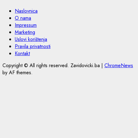
Naslovnica
O nama
Impressum
Marketing
Uslovi korištenja
Pravila privatnosti
Kontakt
Copyright © All rights reserved. Zavidovicki.ba
|
ChromeNews
by AF themes.