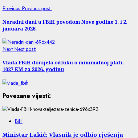
Previous
Previous post:
Neradni dani u FBiH povodom Nove godine 1. i 2.
januara 2026.
Next
Next post:
Vlada FBiH donijela odluku o minimalnoj plati,
1027 KM za 2026. godinu
Povezane vijesti:
BiH
Ministar Lakić: Vlasnik je odbio rješenja