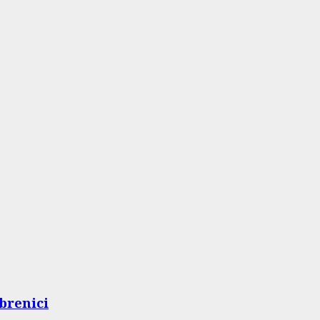
brenici