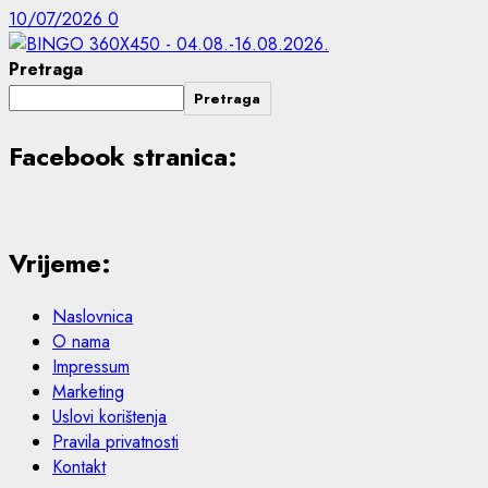
10/07/2026
0
Pretraga
Pretraga
Facebook stranica:
Vrijeme:
Naslovnica
O nama
Impressum
Marketing
Uslovi korištenja
Pravila privatnosti
Kontakt