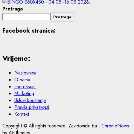
Pretraga
Pretraga
Facebook stranica:
Vrijeme:
Naslovnica
O nama
Impressum
Marketing
Uslovi korištenja
Pravila privatnosti
Kontakt
Copyright © All rights reserved. Zavidovicki.ba
|
ChromeNews
by AF themes.