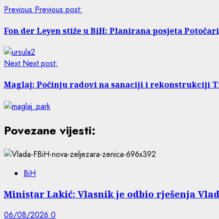
Previous
Previous post:
Fon der Leyen stiže u BiH: Planirana posjeta Potočar
Next
Next post:
Maglaj: Počinju radovi na sanaciji i rekonstrukciji T
Povezane vijesti:
BiH
Ministar Lakić: Vlasnik je odbio rješenja Vlad
06/08/2026
0