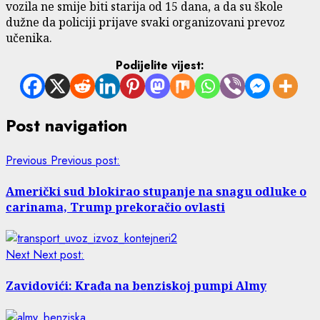
vozila ne smije biti starija od 15 dana, a da su škole
dužne da policiji prijave svaki organizovani prevoz
učenika.
Podijelite vijest:
Post navigation
Previous
Previous post:
Američki sud blokirao stupanje na snagu odluke o
carinama, Trump prekoračio ovlasti
Next
Next post:
Zavidovići: Krađa na benziskoj pumpi Almy