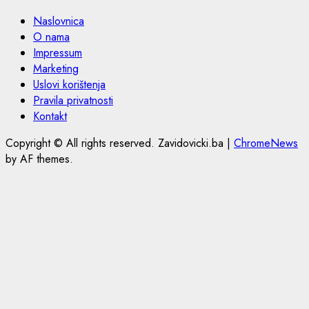
Naslovnica
O nama
Impressum
Marketing
Uslovi korištenja
Pravila privatnosti
Kontakt
Copyright © All rights reserved. Zavidovicki.ba
|
ChromeNews
by AF themes.