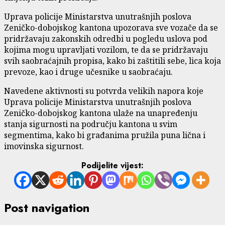
Uprava policije Ministarstva unutrašnjih poslova
Zeničko-dobojskog kantona upozorava sve vozače da se
pridržavaju zakonskih odredbi u pogledu uslova pod
kojima mogu upravljati vozilom, te da se pridržavaju
svih saobraćajnih propisa, kako bi zaštitili sebe, lica koja
prevoze, kao i druge učesnike u saobraćaju.
Navedene aktivnosti su potvrda velikih napora koje
Uprava policije Ministarstva unutrašnjih poslova
Zeničko-dobojskog kantona ulaže na unapređenju
stanja sigurnosti na području kantona u svim
segmentima, kako bi građanima pružila puna lična i
imovinska sigurnost.
Podijelite vijest:
Post navigation