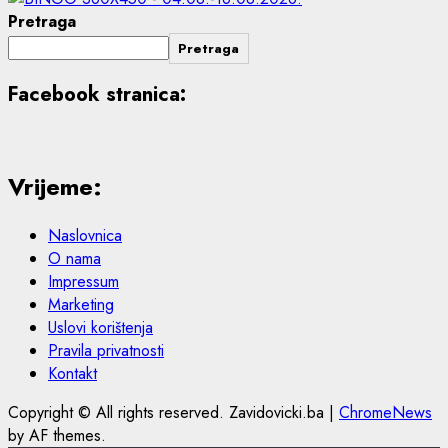
Pretraga
Pretraga
Facebook stranica:
Vrijeme:
Naslovnica
O nama
Impressum
Marketing
Uslovi korištenja
Pravila privatnosti
Kontakt
Copyright © All rights reserved. Zavidovicki.ba
|
ChromeNews
by AF themes.