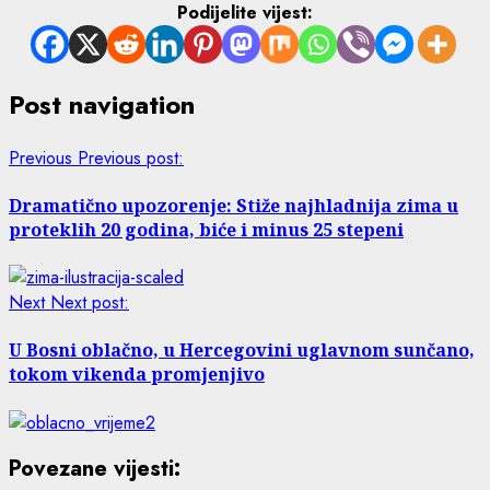
Podijelite vijest:
Post navigation
Previous
Previous post:
Dramatično upozorenje: Stiže najhladnija zima u
proteklih 20 godina, biće i minus 25 stepeni
Next
Next post:
U Bosni oblačno, u Hercegovini uglavnom sunčano,
tokom vikenda promjenjivo
Povezane vijesti: