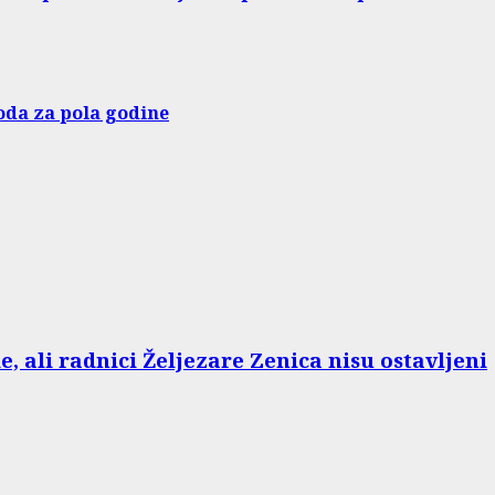
oda za pola godine
e, ali radnici Željezare Zenica nisu ostavljeni