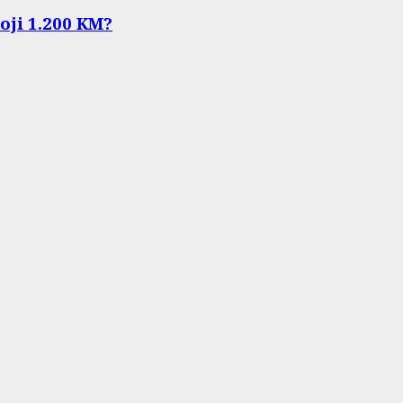
koji 1.200 KM?