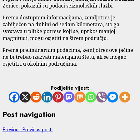
Zenice, pokazali su podaci seizmoloških službi.
Prema dostupnim informacijama, zemljotres je
zabilježen na dubini od sedam kilometara, što ga
svrstava u plitke potrese koji se, uprkos manjoj
magnitudi, mogu osjetiti na širem području.
Prema preliminarnim podacima, zemljotres ove jačine
ne bi trebao izazvati materijalnu štetu, ali se mogao
osjetiti i u okolnim područjima.
Podijelite vijest:
Post navigation
Previous
Previous post: