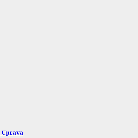
i Uprava