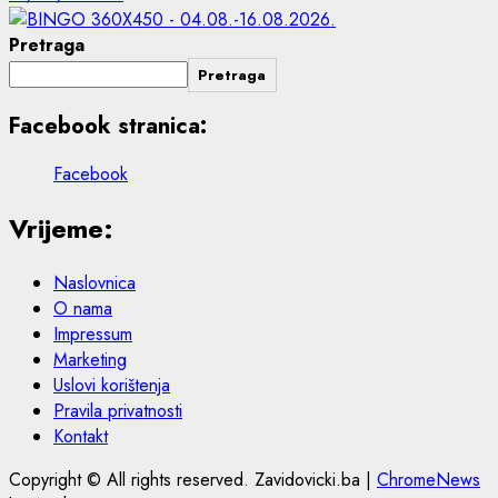
Pretraga
Pretraga
Facebook stranica:
Facebook
Vrijeme:
Naslovnica
O nama
Impressum
Marketing
Uslovi korištenja
Pravila privatnosti
Kontakt
Copyright © All rights reserved. Zavidovicki.ba
|
ChromeNews