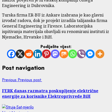
Engineering iz Dubrovnika.
Turska firma ER-BU iz Ankare izabrana je kao glavni
izvođač radova, dok je projekt izradila talijanska firma
General Engineering iz Firence. Laboratorijska
ispitivanja materijala obavljali su renomirani instituti iz
Njemačke, Hrvatske i BiH.
Podijelite vijest:
Post navigation
Previous
Previous post:
FERK danas razmatra poskupljenje električne
energije za korisnike Elektroprivrede BiH