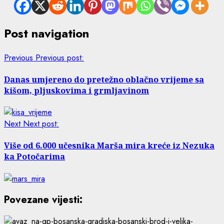
Post navigation
Previous
Previous post:
Danas umjereno do pretežno oblačno vrijeme sa
kišom, pljuskovima i grmljavinom
Next
Next post:
Više od 6.000 učesnika Marša mira kreće iz Nezuka
ka Potočarima
Povezane vijesti: