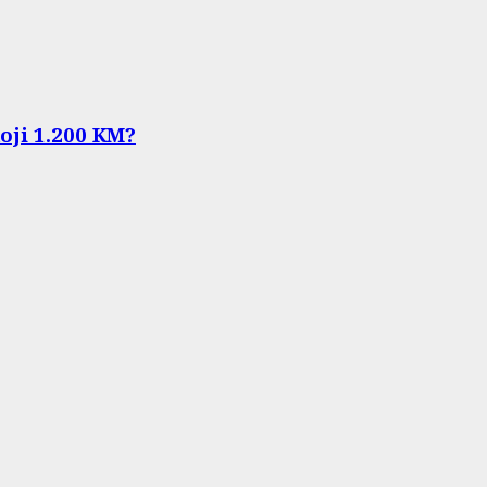
koji 1.200 KM?