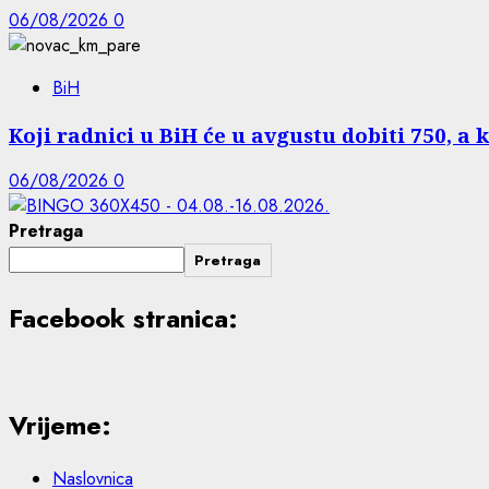
06/08/2026
0
BiH
Koji radnici u BiH će u avgustu dobiti 750, a 
06/08/2026
0
Pretraga
Pretraga
Facebook stranica:
Vrijeme:
Naslovnica