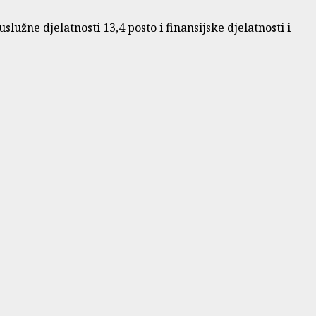
užne djelatnosti 13,4 posto i finansijske djelatnosti i