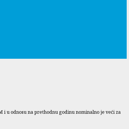
KM i u odnosu na prethodnu godinu nominalno je veći za