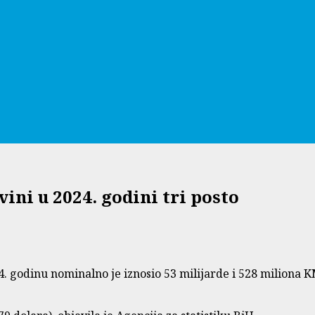
ini u 2024. godini tri posto
. godinu nominalno je iznosio 53 milijarde i 528 miliona 