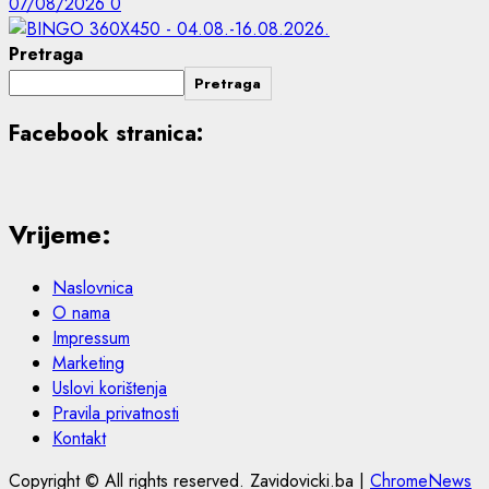
07/08/2026
0
Pretraga
Pretraga
Facebook stranica:
Vrijeme:
Naslovnica
O nama
Impressum
Marketing
Uslovi korištenja
Pravila privatnosti
Kontakt
Copyright © All rights reserved. Zavidovicki.ba
|
ChromeNews