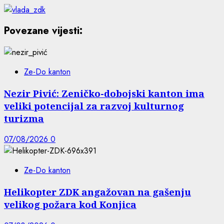
Povezane vijesti:
Ze-Do kanton
Nezir Pivić: Zeničko-dobojski kanton ima
veliki potencijal za razvoj kulturnog
turizma
07/08/2026
0
Ze-Do kanton
Helikopter ZDK angažovan na gašenju
velikog požara kod Konjica