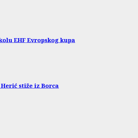
 kolu EHF Evropskog kupa
Herić stiže iz Borca