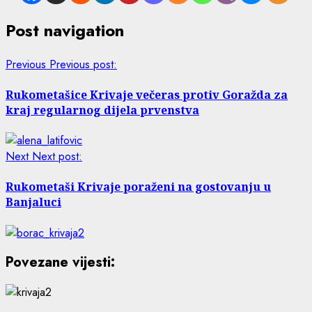
Post navigation
Previous
Previous post:
Rukometašice Krivaje večeras protiv Goražda za
kraj regularnog dijela prvenstva
Next
Next post:
Rukometaši Krivaje poraženi na gostovanju u
Banjaluci
Povezane vijesti: